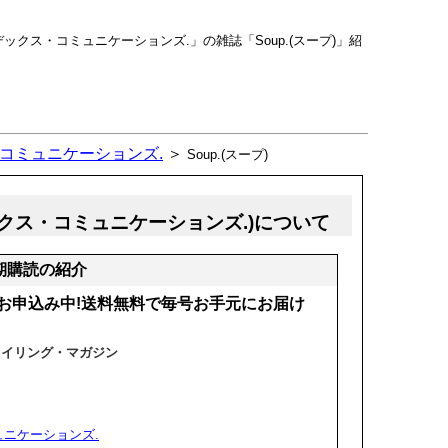
クス・コミュニケーションズ.」の雑誌「Soup.(スープ)」紹
コミュニケーションズ.
＞
Soup.(スープ)
デックス・コミュニケーションズ.)について
定期購読の紹介
お申込み中!送料無料で毎号お手元にお届け
タイリング・マガジン
ニケーションズ.