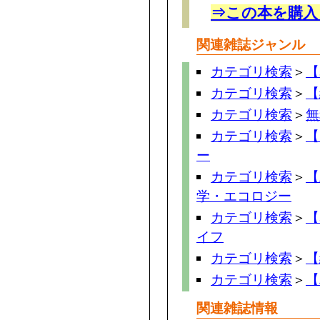
⇒この本を購入
関連雑誌ジャンル
カテゴリ検索
＞
【
カテゴリ検索
＞
【
カテゴリ検索
＞
無
カテゴリ検索
＞
【
ー
カテゴリ検索
＞
【
学・エコロジー
カテゴリ検索
＞
【
イフ
カテゴリ検索
＞
【
カテゴリ検索
＞
【
関連雑誌情報