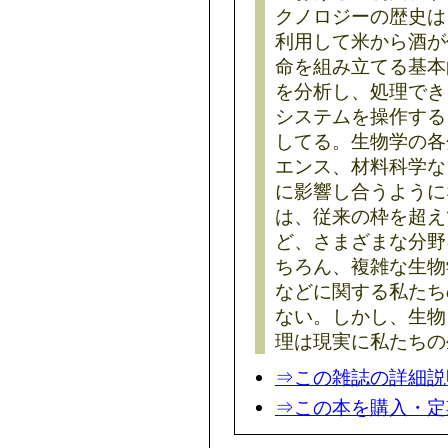
クノロジーの歴史は
利用して米から酒が
命を組み立てる基本的
を分析し、処理でき
システムを操作する
してる。生物学の各
エンス、材料科学な
に影響し合うように
は、従来の枠を超え
ど、さまざまな分野
ちろん、複雑な生物
などに関する私たち
ない。しかし、生物
理は現実に私たちの
⇒この雑誌の詳細説
⇒この本を購入・定